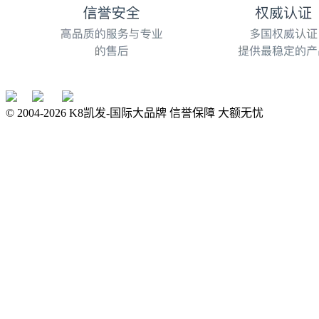
© 2004-
2026
K8凯发-国际大品牌 信誉保障 大额无忧