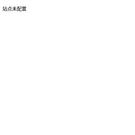
站点未配置