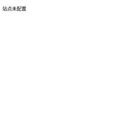
站点未配置