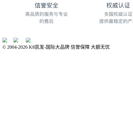
© 2004-
2026
K8凯发-国际大品牌 信誉保障 大额无忧