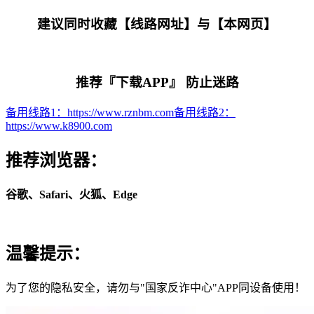
建议同时收藏【线路网址】与【本网页】
推荐『下载APP』 防止迷路
备用线路
1
：
https://www.rznbm.com
备用线路
2
：
https://www.k8900.com
推荐浏览器：
谷歌、Safari、火狐、Edge
温馨提示：
为了您的隐私安全，请勿与"国家反诈中心"APP同设备使用！