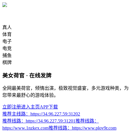
真人
体育
电子
电竞
捕鱼
棋牌
美女荷官 · 在线发牌
全网最美荷官，倾情出演，极致视觉盛宴，多元游戏种类，为
您带来最舒心的游戏体验。
立即注册
进入主页
APP下载
推荐主线路：
https://34.96.227.59:31202
推荐线路：
https://34.96.227.59:31201
推荐线路：
https://www.1nzkex.com
推荐线路：
https://www.plov9r.com