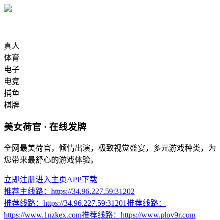
真人
体育
电子
电竞
捕鱼
棋牌
美女荷官 · 在线发牌
全网最美荷官，倾情出演，极致视觉盛宴，多元游戏种类，为
您带来最舒心的游戏体验。
立即注册
进入主页
APP下载
推荐主线路：
https://34.96.227.59:31202
推荐线路：
https://34.96.227.59:31201
推荐线路：
https://www.1nzkex.com
推荐线路：
https://www.plov9r.com