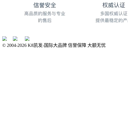
© 2004-
2026
K8凯发-国际大品牌 信誉保障 大额无忧